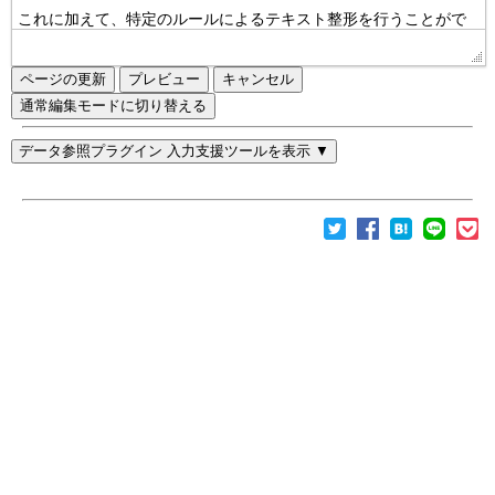
ページの更新
通常編集モードに切り替える
データ参照プラグイン 入力支援ツールを表示 ▼