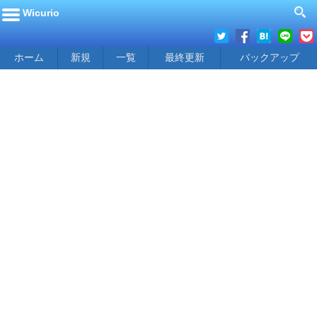
Wicurio
ホーム
新規
一覧
最終更新
バックアップ